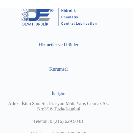
Hizmetler ve Ürünler
Kurumsal
İletişim
Adres: İstim San. Sit. İstasyon Mah. Yarış Çıkmaz Sk.
No:3/16 Tuzla/İstanbul
Telefon: 0 (216) 629 50 01