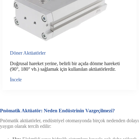
Döner Aktüatörler
Doğrusal hareket yerine, belirli bir açıda dönme hareketi
(90°, 180° vb.) sağlamak için kullanılan aktüatörlerdir.
İncele
Pnömatik Aktüatör: Neden Endüstrinin Vazgeçilmezi?
Pnömatik aktüatörler, endüstriyel otomasyonda birçok nedenden dolayı
yaygın olarak tercih edilir: