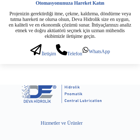
Otomasyonunuza Hareket Katın
Projenizin gerektirdiği itme, çekme, kaldırma, döndürme veya
tutma hareketi ne olursa olsun, Deva Hidrolik size en uygun,
en kaliteli ve en ekonomik çözümü sunar. İhtiyaçlarınızı analiz
etmek ve doğru aktüatörü seçmek için uzman mühendis
ekibimizle iletişime geçin.
WhatsApp
İletişim
Telefon
Hizmetler ve Ürünler