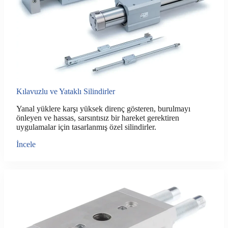
Kılavuzlu ve Yataklı Silindirler
Yanal yüklere karşı yüksek direnç gösteren, burulmayı
önleyen ve hassas, sarsıntısız bir hareket gerektiren
uygulamalar için tasarlanmış özel silindirler.
İncele