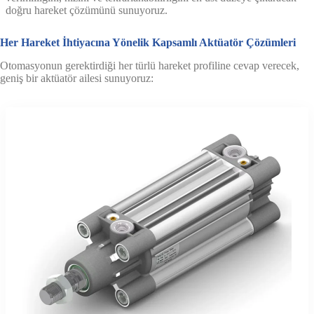
doğru hareket çözümünü sunuyoruz.
Her Hareket İhtiyacına Yönelik Kapsamlı Aktüatör Çözümleri
Otomasyonun gerektirdiği her türlü hareket profiline cevap verecek,
geniş bir aktüatör ailesi sunuyoruz: