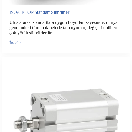
ISO/CETOP Standart Silindirler
Uluslararası standartlara uygun boyutları sayesinde, dünya
genelindeki tüm makinelerle tam uyumlu, değiştirilebilir ve
çok yönlü silindirlerdir.
İncele