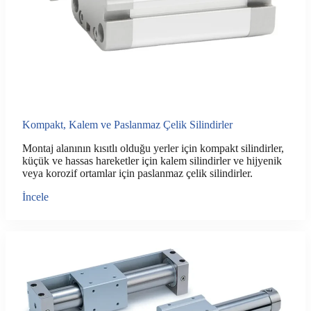
Kompakt, Kalem ve Paslanmaz Çelik Silindirler
Montaj alanının kısıtlı olduğu yerler için kompakt silindirler,
küçük ve hassas hareketler için kalem silindirler ve hijyenik
veya korozif ortamlar için paslanmaz çelik silindirler.
İncele