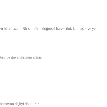
n bir cihazdır. Bir silindirin doğrusal hareketini, karmaşık ve yer
r ve güvenilirliğini artırır.
ir pinyon dişliyi döndürür.