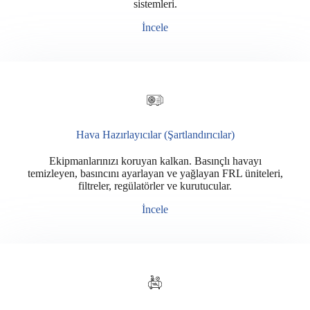
sistemleri.
İncele
Hava Hazırlayıcılar (Şartlandırıcılar)
Ekipmanlarınızı koruyan kalkan. Basınçlı havayı
temizleyen, basıncını ayarlayan ve yağlayan FRL üniteleri,
filtreler, regülatörler ve kurutucular.
İncele