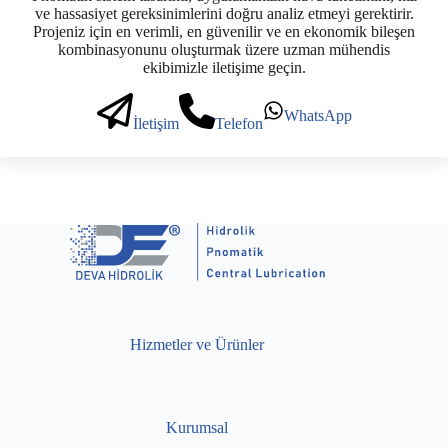
ve hassasiyet gereksinimlerini doğru analiz etmeyi gerektirir.
Projeniz için en verimli, en güvenilir ve en ekonomik bileşen
kombinasyonunu oluşturmak üzere uzman mühendis
ekibimizle iletişime geçin.
WhatsApp
İletişim
Telefon
Hizmetler ve Ürünler
Kurumsal