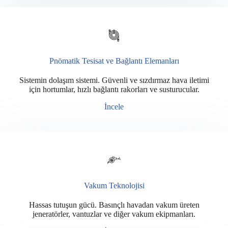
Pnömatik Tesisat ve Bağlantı Elemanları
Sistemin dolaşım sistemi. Güvenli ve sızdırmaz hava iletimi
için hortumlar, hızlı bağlantı rakorları ve susturucular.
İncele
Vakum Teknolojisi
Hassas tutuşun gücü. Basınçlı havadan vakum üreten
jeneratörler, vantuzlar ve diğer vakum ekipmanları.