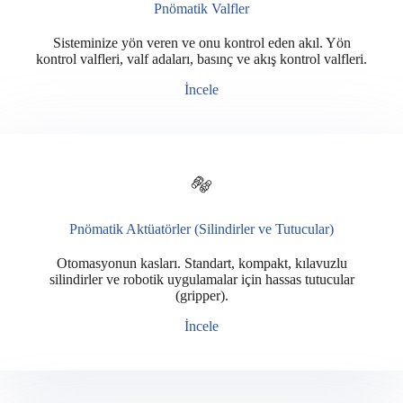
Pnömatik Valfler
Sisteminize yön veren ve onu kontrol eden akıl. Yön
kontrol valfleri, valf adaları, basınç ve akış kontrol valfleri.
İncele
Pnömatik Aktüatörler (Silindirler ve Tutucular)
Otomasyonun kasları. Standart, kompakt, kılavuzlu
silindirler ve robotik uygulamalar için hassas tutucular
(gripper).
İncele